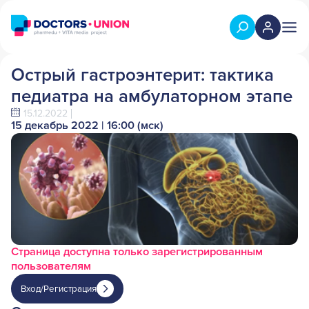
Острый гастроэнтерит: тактика
педиатра на амбулаторном этапе
15.12.2022
15 декабрь 2022 | 16:00 (мск)
Страница доступна только зарегистрированным
пользователям
Вход/Регистрация