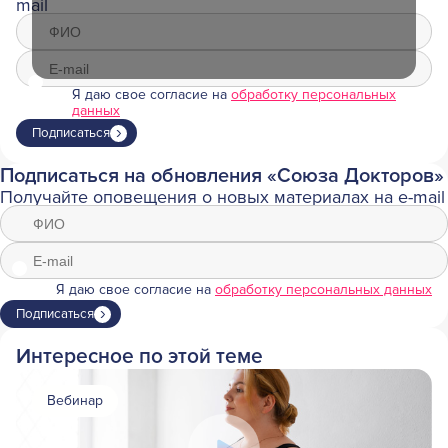
mail
Я даю свое согласие на
обработку персональных
данных
Подписаться
Подписаться на обновления «Союза Докторов»
Получайте оповещения о новых материалах на e-mail
Я даю свое согласие на
обработку персональных данных
Подписаться
Интересное по этой теме
Вебинар