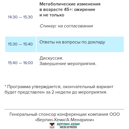
Метаболические изменения
в возрасте 45+: ожирение
и не только
14:30 — 15:30
Спикер: на согласовании
Ответы на вопросы по докладу
15:30 — 15:40
Дискуссия.
15:40 — 16:00
Завершение мероприятия.
* Программа утверждается, окончательный вариант
будет представлен за 2 недели до мероприятия.
Генеральный спонсор конференции компания ООО
«Берлин-Хеми/А.Менарини»