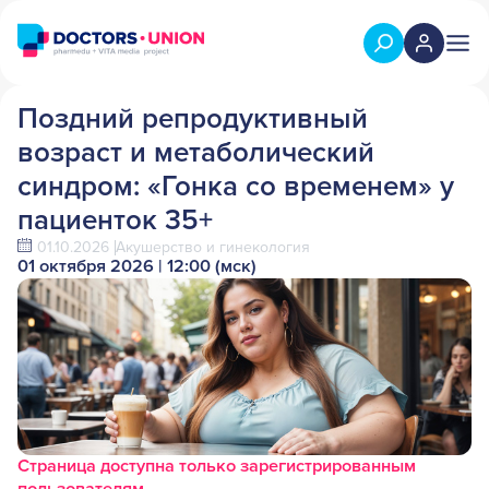
Поздний репродуктивный
возраст и метаболический
синдром: «Гонка со временем» у
пациенток 35+
01.10.2026
Акушерство и гинекология
01 октября 2026 | 12:00 (мск)
Страница доступна только зарегистрированным