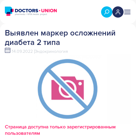
Выявлен маркер осложнений
диабета 2 типа
14.09.2022
Эндокринология
Страница доступна только зарегистрированным
пользователям