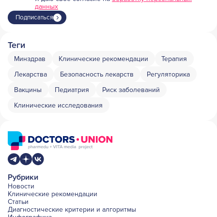
данных
Подписаться
Теги
Минздрав
Клинические рекомендации
Терапия
Лекарства
Безопасность лекарств
Регуляторика
Вакцины
Педиатрия
Риск заболеваний
Клинические исследования
Рубрики
Новости
Клинические рекомендации
Статьи
Диагностические критерии и алгоритмы