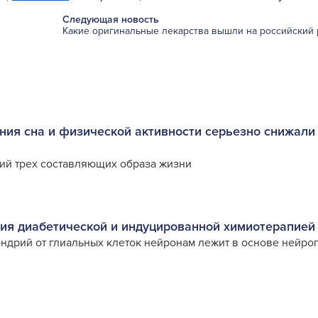
Следующая новость
Какие оригинальные лекарства вышли на российский 
ия сна и физической активности серьезно снижали 
ий трех составляющих образа жизни
ия диабетической и индуцированной химиотерапией
ндрий от глиальных клеток нейронам лежит в основе нейро