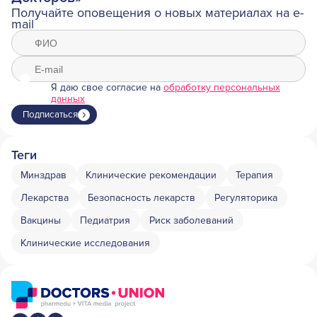
Получайте оповещения о новых материалах на e-
mail
Я даю свое согласие на
обработку персональных
данных
Подписаться
Теги
Минздрав
Клинические рекомендации
Терапия
Лекарства
Безопасность лекарств
Регуляторика
Вакцины
Педиатрия
Риск заболеваний
Клинические исследования