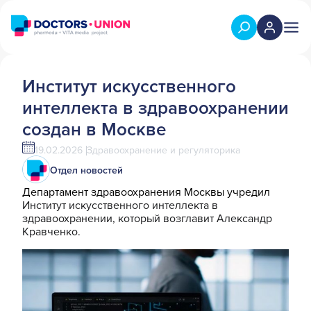
Институт искусственного
интеллекта в здравоохранении
создан в Москве
19.02.2026
Здравоохранение и регуляторика
Отдел новостей
Департамент здравоохранения Москвы учредил
Институт искусственного интеллекта в
здравоохранении, который возглавит Александр
Кравченко.