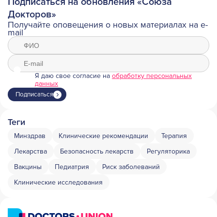
Подписаться на обновления «Союза
Докторов»
Получайте оповещения о новых материалах на e-
mail
Я даю свое согласие на
обработку персональных
данных
Подписаться
Теги
Минздрав
Клинические рекомендации
Терапия
Лекарства
Безопасность лекарств
Регуляторика
Вакцины
Педиатрия
Риск заболеваний
Клинические исследования