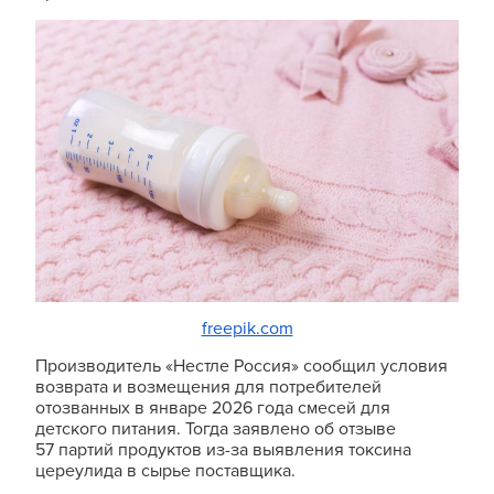
freepik.com
Производитель «Нестле Россия» сообщил условия
возврата и возмещения для потребителей
отозванных в январе 2026 года смесей для
детского питания. Тогда заявлено об отзыве
57 партий продуктов из-за выявления токсина
цереулида в сырье поставщика.