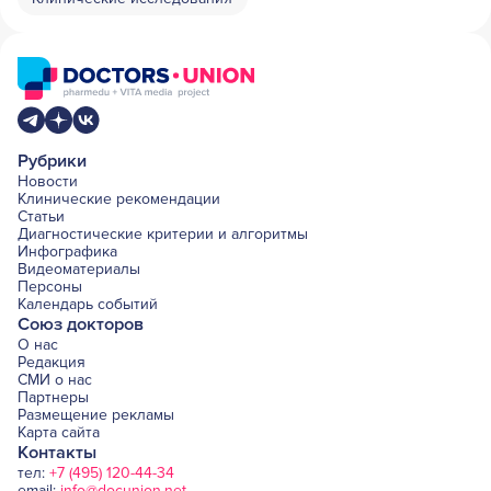
Рубрики
Новости
Клинические рекомендации
Статьи
Диагностические критерии и алгоритмы
Инфографика
Видеоматериалы
Персоны
Календарь событий
Союз докторов
О нас
Редакция
СМИ о нас
Партнеры
Размещение рекламы
Карта сайта
Контакты
тел:
+7 (495) 120-44-34
email:
info@docunion.net