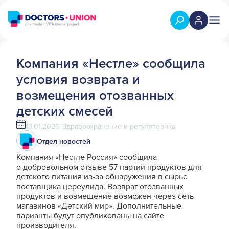
Компания «Нестле» сообщила
условия возврата и
возмещения отозванных
детских смесей
13.01.2026
Здравоохранение и регуляторика
Отдел новостей
Компания «Нестле Россия» сообщила
о добровольном отзыве 57 партий продуктов для
детского питания из-за обнаружения в сырье
поставщика цереулида. Возврат отозванных
продуктов и возмещение возможен через сеть
магазинов «Детский мир». Дополнительные
варианты будут опубликованы на сайте
производителя.