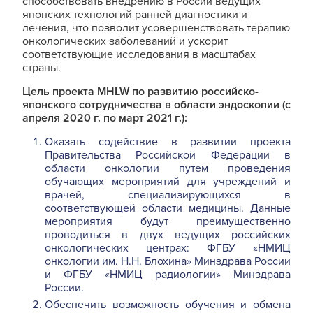
способствовать внедрению в России ведущих
японских технологий ранней диагностики и
лечения, что позволит усовершенствовать терапию
онкологических заболеваний и ускорит
соответствующие исследования в масштабах
страны.
Цель проекта MHLW по развитию российско-
японского сотрудничества в области эндоскопии (с
апреля 2020 г. по март 2021 г.):
Оказать содействие в развитии проекта
Правительства Российской Федерации в
области онкологии путем проведения
обучающих мероприятий для учреждений и
врачей, специализирующихся в
соответствующей области медицины. Данные
мероприятия будут преимущественно
проводиться в двух ведущих российских
онкологических центрах: ФГБУ «НМИЦ
онкологии им. Н.Н. Блохина» Минздрава России
и ФГБУ «НМИЦ радиологии» Минздрава
России.
Обеспечить возможность обучения и обмена