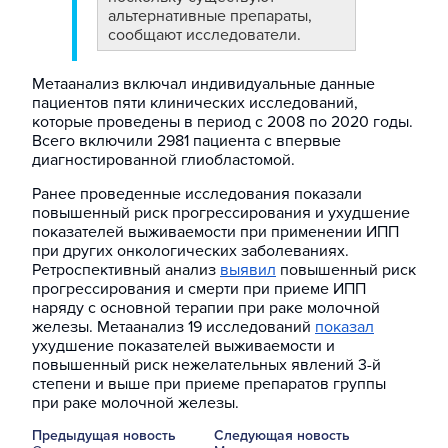
альтернативные препараты,
сообщают исследователи.
Метаанализ включал индивидуальные данные
пациентов пяти клинических исследований,
которые проведены в период с 2008 по 2020 годы.
Всего включили 2981 пациента с впервые
диагностированной глиобластомой.
Ранее проведенные исследования показали
повышенный риск прогрессирования и ухудшение
показателей выживаемости при применении ИПП
при других онкологических заболеваниях.
Ретроспективный анализ
выявил
повышенный риск
прогрессирования и смерти при приеме ИПП
наряду с основной терапии при раке молочной
железы. Метаанализ 19 исследований
показал
ухудшение показателей выживаемости и
повышенный риск нежелательных явлений 3-й
степени и выше при приеме препаратов группы
при раке молочной железы.
Предыдущая новость
Следующая новость