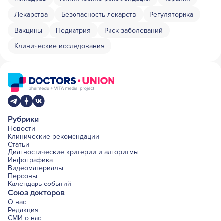
Лекарства
Безопасность лекарств
Регуляторика
Вакцины
Педиатрия
Риск заболеваний
Клинические исследования
Рубрики
Новости
Клинические рекомендации
Статьи
Диагностические критерии и алгоритмы
Инфографика
Видеоматериалы
Персоны
Календарь событий
Союз докторов
О нас
Редакция
СМИ о нас