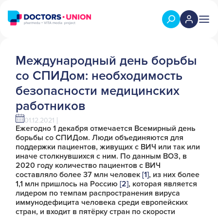
Международный день борьбы
со СПИДом: необходимость
безопасности медицинских
работников
01.12.2021
Ежегодно 1 декабря отмечается Всемирный день
борьбы со СПИДом. Люди объединяются для
поддержки пациентов, живущих с ВИЧ или так или
иначе столкнувшихся с ним. По данным ВОЗ, в
2020 году количество пациентов с ВИЧ
составляло более 37 млн человек
[1]
, из них более
1,1 млн пришлось на Россию
[2]
, которая является
лидером по темпам распространения вируса
иммунодефицита человека среди европейских
стран, и входит в пятёрку стран по скорости