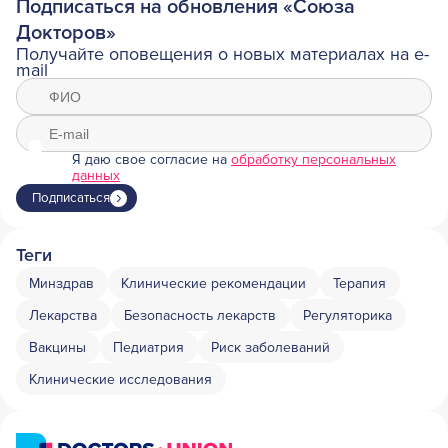
Подписаться на обновления «Союза
Докторов»
Получайте оповещения о новых материалах на e-
mail
Я даю свое согласие на
обработку персональных
данных
Подписаться
Теги
Минздрав
Клинические рекомендации
Терапия
Лекарства
Безопасность лекарств
Регуляторика
Вакцины
Педиатрия
Риск заболеваний
Клинические исследования