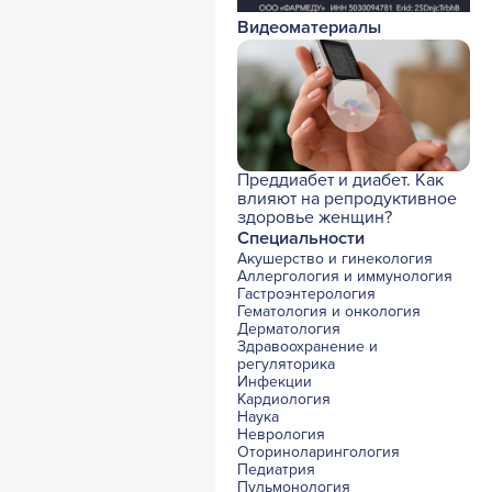
Видеоматериалы
Преддиабет и диабет. Как
влияют на репродуктивное
здоровье женщин?
Специальности
Акушерство и гинекология
Аллергология и иммунология
Гастроэнтерология
Гематология и онкология
Дерматология
Здравоохранение и
регуляторика
Инфекции
Кардиология
Наука
Неврология
Оториноларингология
Педиатрия
Пульмонология