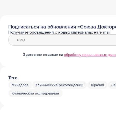
Подписаться на обновления «Союза Доктор
Получайте оповещения о новых материалах на e-mail
Я даю свое согласие на
обработку персональных дан
Теги
Минздрав
Клинические рекомендации
Терапия
Ле
Клинические исследования