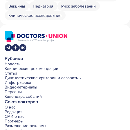
Вакцины
Педиатрия
Риск заболеваний
Клинические исследования
Рубрики
Новости
Клинические рекомендации
Статьи
Диагностические критерии и алгоритмы
Инфографика
Видеоматериалы
Персоны
Календарь событий
Союз докторов
О нас
Редакция
СМИ о нас
Партнеры
Размещение рекламы