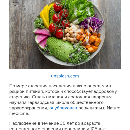
unsplash.com
По мере старения населения важно определить
рацион питания, который способствует здоровому
старению. Связь питания и состояния здоровья
изучала Гарвардская школа общественного
здравоохранения,
опубликовав
результаты в Nature
medicine.
Наблюдение в течение 30 лет до возраста
естественного старения проводили у 105 тыс.