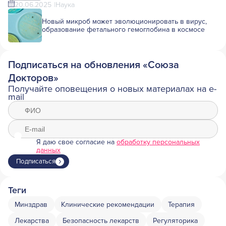
20.06.2025
Наука
Новый микроб может эволюционировать в вирус,
образование фетального гемоглобина в космосе
Подписаться на обновления «Союза
Докторов»
Получайте оповещения о новых материалах на e-
mail
Я даю свое согласие на
обработку персональных
данных
Подписаться
Теги
Минздрав
Клинические рекомендации
Терапия
Лекарства
Безопасность лекарств
Регуляторика