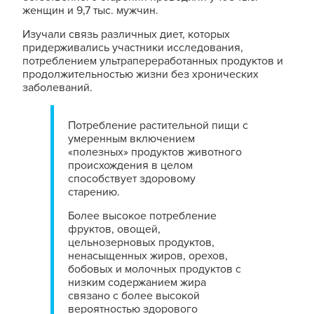
женщин и 9,7 тыс. мужчин.
Изучали связь различных диет, которых
придерживались участники исследования,
потреблением ультрапереработанных продуктов и
продолжительностью жизни без хронических
заболеваний.
Потребление растительной пищи с
умеренным включением
«полезных» продуктов животного
происхождения в целом
способствует здоровому
старению.
Более высокое потребление
фруктов, овощей,
цельнозерновых продуктов,
ненасыщенных жиров, орехов,
бобовых и молочных продуктов с
низким содержанием жира
связано с более высокой
вероятностью здорового