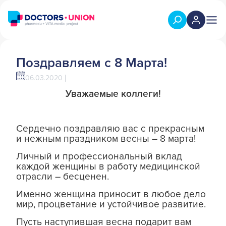
Поздравляем с 8 Марта!
06.03.2020
Уважаемые коллеги!
Сердечно поздравляю вас с прекрасным
и нежным праздником весны – 8 марта!
Личный и профессиональный вклад
каждой женщины в работу медицинской
отрасли – бесценен.
Именно женщина приносит в любое дело
мир, процветание и устойчивое развитие.
Пусть наступившая весна подарит вам