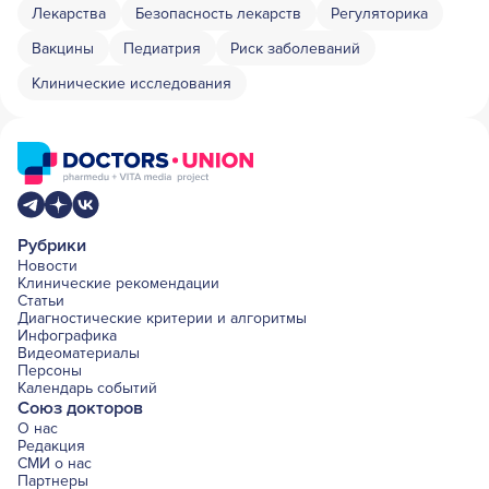
Лекарства
Безопасность лекарств
Регуляторика
Вакцины
Педиатрия
Риск заболеваний
Клинические исследования
Рубрики
Новости
Клинические рекомендации
Статьи
Диагностические критерии и алгоритмы
Инфографика
Видеоматериалы
Персоны
Календарь событий
Союз докторов
О нас
Редакция
СМИ о нас
Партнеры