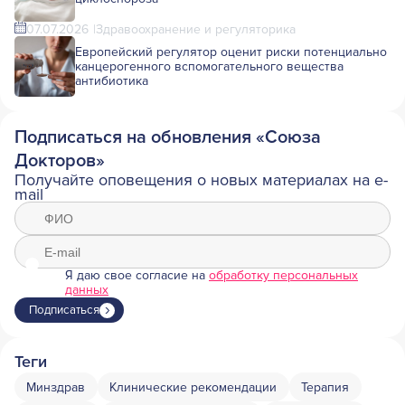
07.07.2026
Здравоохранение и регуляторика
Европейский регулятор оценит риски потенциально
канцерогенного вспомогательного вещества
антибиотика
Подписаться на обновления «Союза
Докторов»
Получайте оповещения о новых материалах на e-
mail
Я даю свое согласие на
обработку персональных
данных
Подписаться
Теги
Минздрав
Клинические рекомендации
Терапия