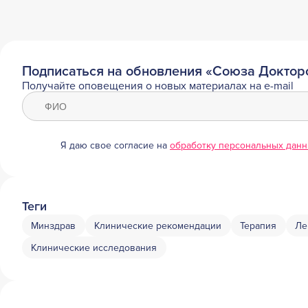
Подписаться на обновления «Союза Доктор
Получайте оповещения о новых материалах на e-mail
Я даю свое согласие на
обработку персональных дан
Теги
Минздрав
Клинические рекомендации
Терапия
Ле
Клинические исследования