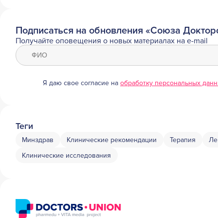
Подписаться на обновления «Союза Доктор
Получайте оповещения о новых материалах на e-mail
Я даю свое согласие на
обработку персональных дан
Теги
Минздрав
Клинические рекомендации
Терапия
Ле
Клинические исследования