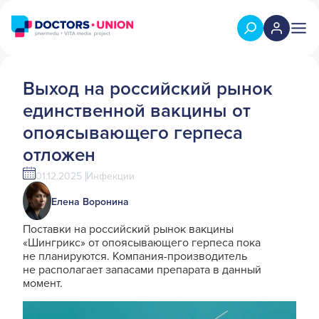
Выход на российский рынок
единственной вакцины от
опоясывающего герпеса
отложен
01.12.2025
Инфекции
Елена Воронина
Поставки на российский рынок вакцины
«Шингрикс» от опоясывающего герпеса пока
не планируются. Компания-производитель
не располагает запасами препарата в данный
момент.