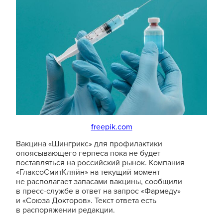
freepik.com
Вакцина «Шингрикс» для профилактики
опоясывающего герпеса пока не будет
поставляться на российский рынок. Компания
«ГлаксоСмитКляйн» на текущий момент
не располагает запасами вакцины, сообщили
в пресс-службе в ответ на запрос «Фармеду»
и «Союза Докторов». Текст ответа есть
в распоряжении редакции.