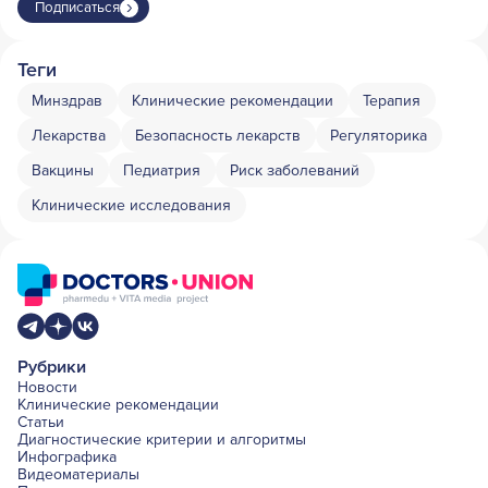
Подписаться
Теги
Минздрав
Клинические рекомендации
Терапия
Лекарства
Безопасность лекарств
Регуляторика
Вакцины
Педиатрия
Риск заболеваний
Клинические исследования
Рубрики
Новости
Клинические рекомендации
Статьи
Диагностические критерии и алгоритмы
Инфографика
Видеоматериалы