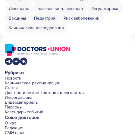
Лекарства
Безопасность лекарств
Регуляторика
Вакцины
Педиатрия
Риск заболеваний
Клинические исследования
Рубрики
Новости
Клинические рекомендации
Статьи
Диагностические критерии и алгоритмы
Инфографика
Видеоматериалы
Персоны
Календарь событий
Союз докторов
О нас
Редакция
СМИ о нас