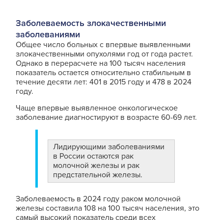
Заболеваемость злокачественными
заболеваниями
Общее число больных с впервые выявленными
злокачественными опухолями год от года растет.
Однако в перерасчете на 100 тысяч населения
показатель остается относительно стабильным в
течение десяти лет: 401 в 2015 году и 478 в 2024
году.
Чаще впервые выявленное онкологическое
заболевание диагностируют в возрасте 60-69 лет.
Лидирующими заболеваниями
в России остаются рак
молочной железы и рак
предстательной железы.
Заболеваемость в 2024 году раком молочной
железы составила 108 на 100 тысяч населения, это
самый высокий показатель среди всех