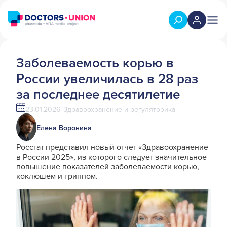
Заболеваемость корью в
России увеличилась в 28 раз
за последнее десятилетие
23.01.2026
Здравоохранение и регуляторика
Елена Воронина
Росстат представил новый отчет «Здравоохранение
в России 2025», из которого следует значительное
повышение показателей заболеваемости корью,
коклюшем и гриппом.