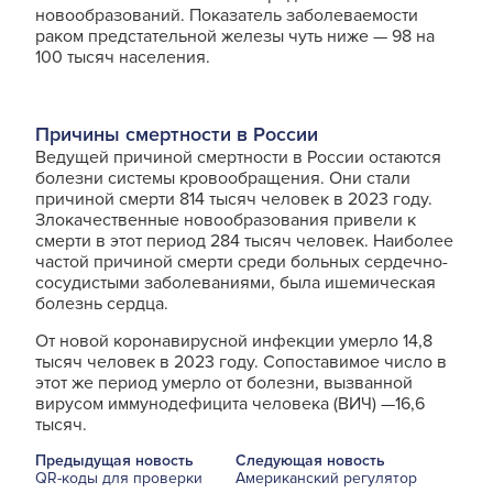
новообразований. Показатель заболеваемости
раком предстательной железы чуть ниже — 98 на
100 тысяч населения.
Причины смертности в России
Ведущей причиной смертности в России остаются
болезни системы кровообращения. Они стали
причиной смерти 814 тысяч человек в 2023 году.
Злокачественные новообразования привели к
смерти в этот период 284 тысяч человек. Наиболее
частой причиной смерти среди больных сердечно-
сосудистыми заболеваниями, была ишемическая
болезнь сердца.
От новой коронавирусной инфекции умерло 14,8
тысяч человек в 2023 году. Сопоставимое число в
этот же период умерло от болезни, вызванной
вирусом иммунодефицита человека (ВИЧ) —16,6
тысяч.
Предыдущая новость
Следующая новость
QR-коды для проверки
Американский регулятор