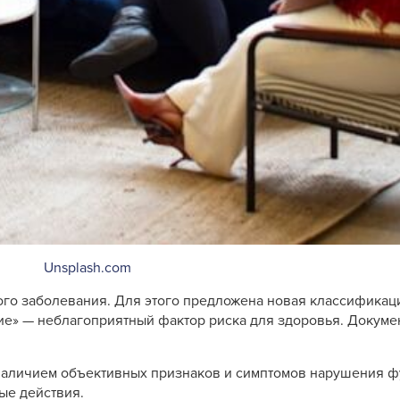
Unsplash.com
го заболевания. Для этого предложена новая классификаци
ие» — неблагоприятный фактор риска для здоровья. Докуме
наличием объективных признаков и симптомов нарушения ф
ые действия.