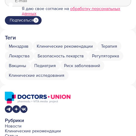
Я даю свое согласие на
обработку персональных
данных
Подписаться
Теги
Минздрав
Клинические рекомендации
Терапия
Лекарства
Безопасность лекарств
Регуляторика
Вакцины
Педиатрия
Риск заболеваний
Клинические исследования
Рубрики
Новости
Клинические рекомендации
Статьи