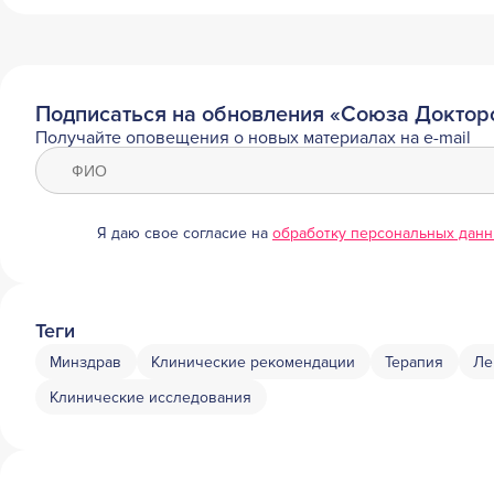
Подписаться на обновления «Союза Доктор
Получайте оповещения о новых материалах на e-mail
Я даю свое согласие на
обработку персональных дан
Теги
Минздрав
Клинические рекомендации
Терапия
Ле
Клинические исследования