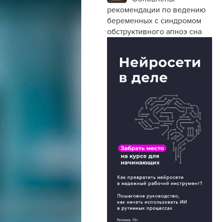
рекомендации по ведению
беременных с синдромом
обструктивного апноэ сна