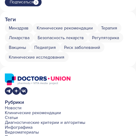
Подписаться
Теги
Минздрав
Клинические рекомендации
Терапия
Лекарства
Безопасность лекарств
Регуляторика
Вакцины
Педиатрия
Риск заболеваний
Клинические исследования
Рубрики
Новости
Клинические рекомендации
Статьи
Диагностические критерии и алгоритмы
Инфографика
Видеоматериалы