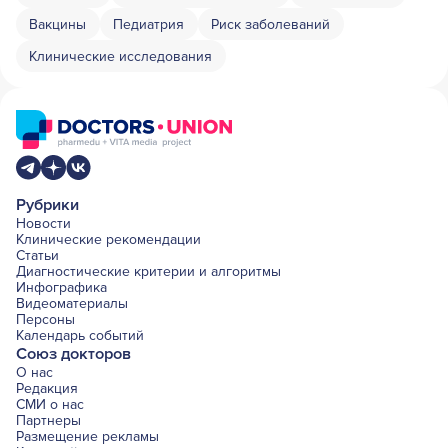
Вакцины
Педиатрия
Риск заболеваний
Клинические исследования
Рубрики
Новости
Клинические рекомендации
Статьи
Диагностические критерии и алгоритмы
Инфографика
Видеоматериалы
Персоны
Календарь событий
Союз докторов
О нас
Редакция
СМИ о нас
Партнеры
Размещение рекламы