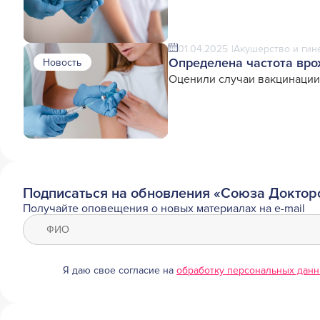
01.04.2025
Акушерство и гин
Определена частота вро
Новость
Оценили случаи вакцинации
Подписаться на обновления «Союза Доктор
Получайте оповещения о новых материалах на e-mail
Я даю свое согласие на
обработку персональных дан