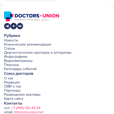
Рубрики
Новости
Клинические рекомендации
Статьи
Диагностические критерии и алгоритмы
Инфографика
Видеоматериалы
Персоны
Календарь событий
Союз докторов
О нас
Редакция
СМИ о нас
Партнеры
Размещение рекламы
Карта сайта
Контакты
тел:
+7 (495) 120-44-34
email:
info@docunion.net