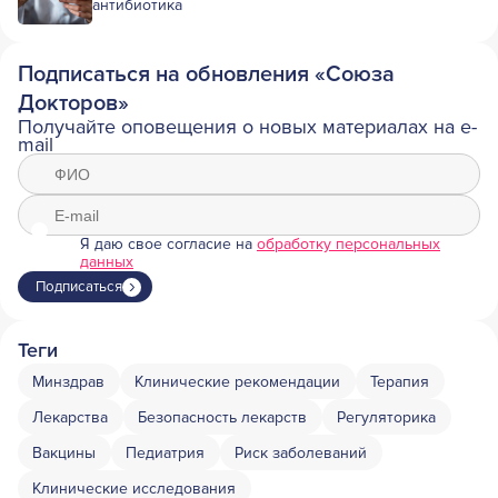
антибиотика
Подписаться на обновления «Союза
Докторов»
Получайте оповещения о новых материалах на e-
mail
Я даю свое согласие на
обработку персональных
данных
Подписаться
Теги
Минздрав
Клинические рекомендации
Терапия
Лекарства
Безопасность лекарств
Регуляторика
Вакцины
Педиатрия
Риск заболеваний
Клинические исследования