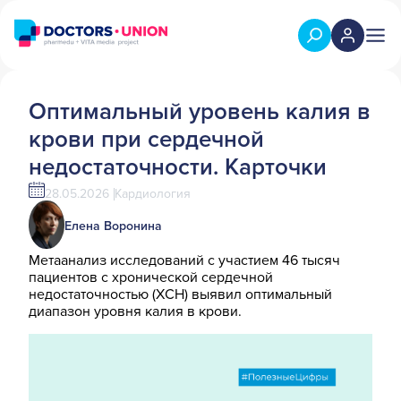
Оптимальный уровень калия в
крови при сердечной
недостаточности. Карточки
28.05.2026
Кардиология
Елена Воронина
Метаанализ исследований с участием 46 тысяч
пациентов с хронической сердечной
недостаточностью (ХСН) выявил оптимальный
диапазон уровня калия в крови.