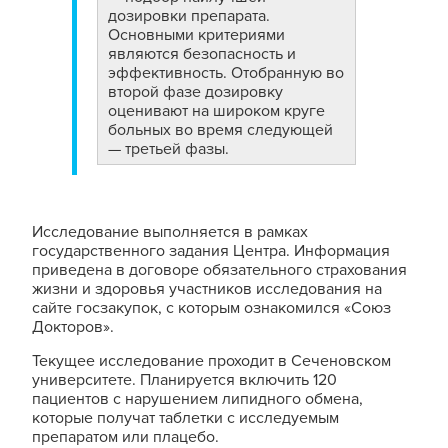
дозировки препарата.
Основными критериями
являются безопасность и
эффективность. Отобранную во
второй фазе дозировку
оценивают на широком круге
больных во время следующей
— третьей фазы.
Исследование выполняется в рамках
государственного задания Центра. Информация
приведена в договоре обязательного страхования
жизни и здоровья участников исследования на
сайте госзакупок, с которым ознакомился «Союз
Докторов».
Текущее исследование проходит в Сеченовском
университете. Планируется включить 120
пациентов с нарушением липидного обмена,
которые получат таблетки с исследуемым
препаратом или плацебо.