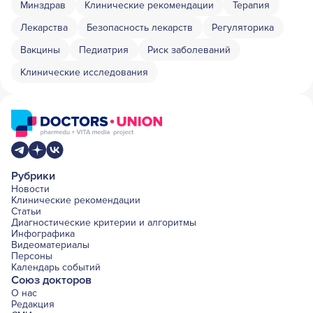
Минздрав
Клинические рекомендации
Терапия
Лекарства
Безопасность лекарств
Регуляторика
Вакцины
Педиатрия
Риск заболеваний
Клинические исследования
Рубрики
Новости
Клинические рекомендации
Статьи
Диагностические критерии и алгоритмы
Инфографика
Видеоматериалы
Персоны
Календарь событий
Союз докторов
О нас
Редакция