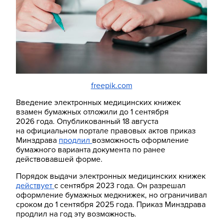
freepik.com
Введение электронных медицинских книжек
взамен бумажных отложили до 1 сентября
2026 года. Опубликованный 18 августа
на официальном портале правовых актов приказ
Минздрава
продлил
возможность оформление
бумажного варианта документа по ранее
действовавшей форме.
Порядок выдачи электронных медицинских книжек
действует
с сентября 2023 года. Он разрешал
оформление бумажных медкнижек, но ограничивал
сроком до 1 сентября 2025 года. Приказ Минздрава
продлил на год эту возможность.