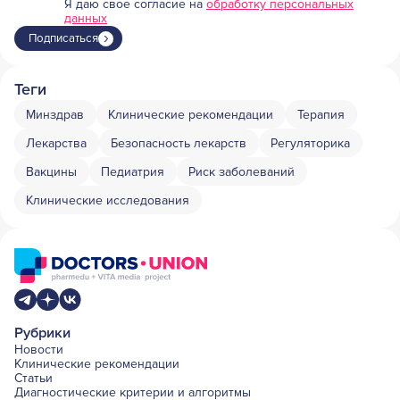
Я даю свое согласие на
обработку персональных
данных
Подписаться
Теги
Минздрав
Клинические рекомендации
Терапия
Лекарства
Безопасность лекарств
Регуляторика
Вакцины
Педиатрия
Риск заболеваний
Клинические исследования
Рубрики
Новости
Клинические рекомендации
Статьи
Диагностические критерии и алгоритмы