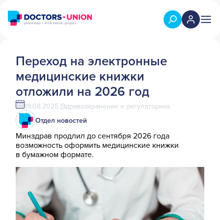
Переход на электронные
медицинские книжки
отложили на 2026 год
19.08.2025
Здравоохранение и регуляторика
Отдел новостей
Минздрав продлил до сентября 2026 года
возможность оформить медицинские книжки
в бумажном формате.