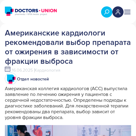
Американские кардиологи
рекомендовали выбор препарата
от ожирения в зависимости от
фракции выброса
16.06.2025
Кардиология
Отдел новостей
Американская коллегия кардиологов (ACC) выпустила
заявление по лечению ожирения у пациентов с
сердечной недостаточностью. Определены подходы к
диагностике заболеваний. Для лекарственной терапии
рекомендованы два препарата, выбор зависит от
уровня фракции выброса.