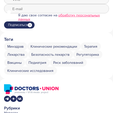
Я даю свое согласие на
обработку персональных
данных
Подписаться
Теги
Минздрав
Клинические рекомендации
Терапия
Лекарства
Безопасность лекарств
Регуляторика
Вакцины
Педиатрия
Риск заболеваний
Клинические исследования
Рубрики
Новости