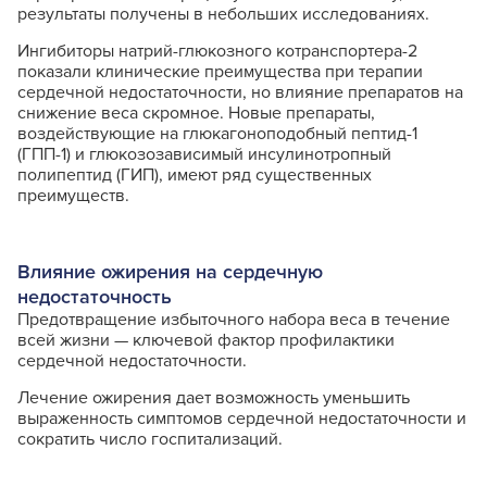
результаты получены в небольших исследованиях.
Ингибиторы натрий-глюкозного котранспортера-2
показали клинические преимущества при терапии
сердечной недостаточности, но влияние препаратов на
снижение веса скромное. Новые препараты,
воздействующие на глюкагоноподобный пептид-1
(ГПП-1) и глюкозозависимый инсулинотропный
полипептид (ГИП), имеют ряд существенных
преимуществ.
Влияние ожирения на сердечную
недостаточность
Предотвращение избыточного набора веса в течение
всей жизни — ключевой фактор профилактики
сердечной недостаточности.
Лечение ожирения дает возможность уменьшить
выраженность симптомов сердечной недостаточности и
сократить число госпитализаций.