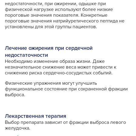
недостаточности, при ожирении, одышке при
физической нагрузке используют более низкие
пороговые значения показателя. Конкретные
пороговые значения натрийуретического пептида не
установлены для этой группы пациентов.
Лечение ожирения при сердечной
недостаточности
Необходимо изменение образа жизни. Даже
незначительное снижение веса может привести к
снижению риска сердечно-сосудистых событий.
Физические упражнения могут улучшить
функциональное состояние при сохраненной фракции
выброса.
Лекарственная терапия
Выбор препарата зависит от фракции выброса левого
желудочка.