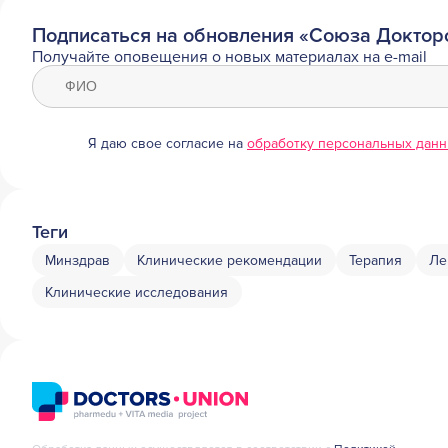
Подписаться на обновления «Союза Доктор
Получайте оповещения о новых материалах на e-mail
Я даю свое согласие на
обработку персональных дан
Теги
Минздрав
Клинические рекомендации
Терапия
Ле
Клинические исследования