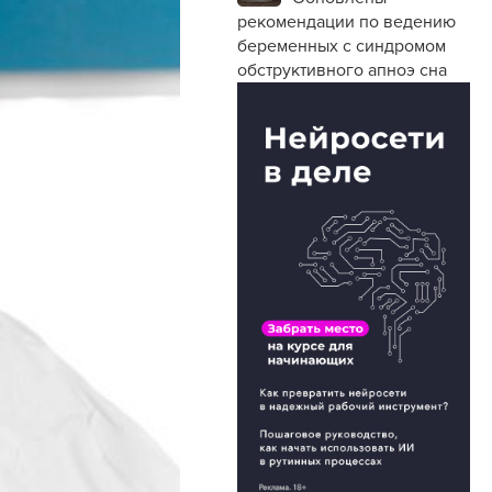
рекомендации по ведению
беременных с синдромом
обструктивного апноэ сна