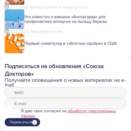
19.01.2026
Аллергология и иммунология
Что известно о вакцине «Аллергарда» для
профилактики аллергии на пыльцу березы
23.12.2025
Эндокринология
Первый семаглутид в таблетках одобрен в США
Подписаться на обновления «Союза
Докторов»
Получайте оповещения о новых материалах на e-
mail
Я даю свое согласие на
обработку персональных
данных
Подписаться