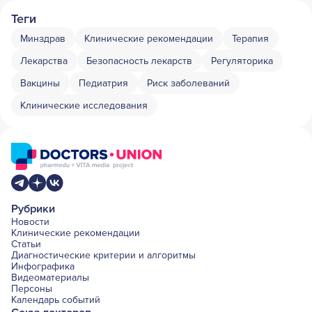
Теги
Минздрав
Клинические рекомендации
Терапия
Лекарства
Безопасность лекарств
Регуляторика
Вакцины
Педиатрия
Риск заболеваний
Клинические исследования
Рубрики
Новости
Клинические рекомендации
Статьи
Диагностические критерии и алгоритмы
Инфографика
Видеоматериалы
Персоны
Календарь событий