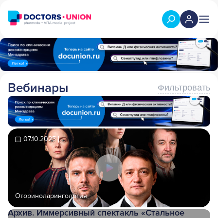
Вебинары
Фильтровать
07.10.2025
Оториноларингология
Архив. Иммерсивный спектакль «Стальное