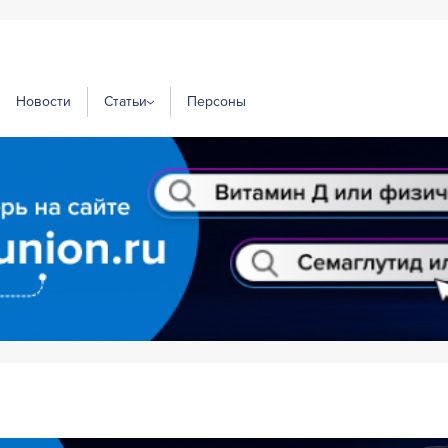
Новости
Статьи
Персоны