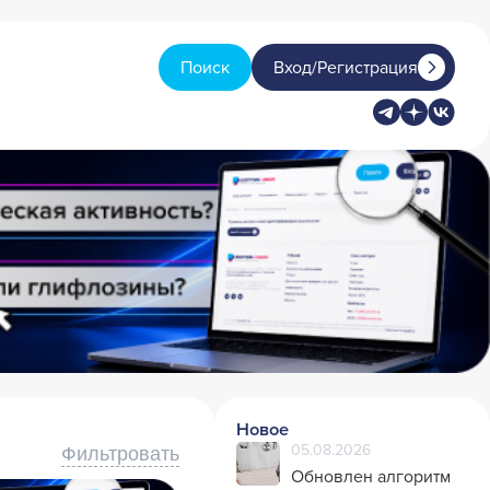
Поиск
Вход/Регистрация
Новое
05.08.2026
Фильтровать
Обновлен алгоритм