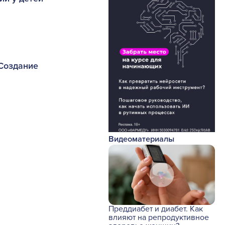
 Создание
Видеоматериалы
Преддиабет и диабет. Как
влияют на репродуктивное