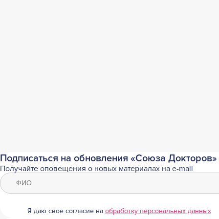
Подписаться на обновления «Союза Докторов»
Получайте оповещения о новых материалах на e-mail
Я даю свое согласие на
обработку персональных данных