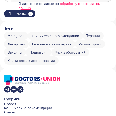
Я даю свое согласие на
обработку персональных
данных
Подписаться
Теги
Минздрав
Клинические рекомендации
Терапия
Лекарства
Безопасность лекарств
Регуляторика
Вакцины
Педиатрия
Риск заболеваний
Клинические исследования
Рубрики
Новости
Клинические рекомендации
Статьи