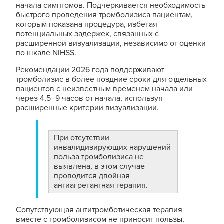
начала симптомов. Подчеркивается необходимость
быстрого проведения тромболизиса пациентам,
которым показана процедура, избегая
потенциальных задержек, связанных с
расширенной визуализации, независимо от оценки
по шкале NIHSS.
Рекомендации 2026 года поддерживают
тромболизис в более поздние сроки для отдельных
пациентов с неизвестным временем начала или
через 4,5–9 часов от начала, используя
расширенные критерии визуализации.
При отсутствии
инвалидизирующих нарушений
польза тромболизиса не
выявлена, в этом случае
проводится двойная
антиагрегантная терапия.
Сопутствующая антитромботическая терапия
вместе с тромболизисом не приносит пользы,