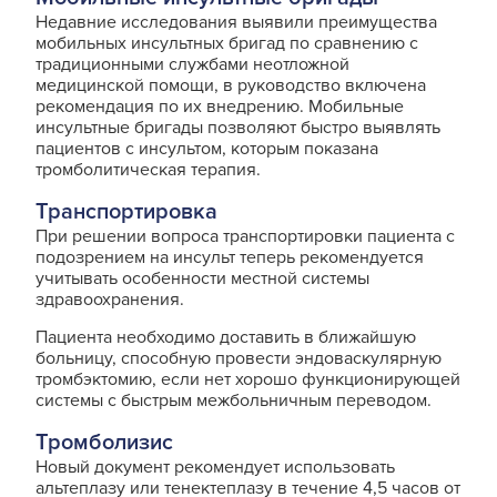
Недавние исследования выявили преимущества
мобильных инсультных бригад по сравнению с
традиционными службами неотложной
медицинской помощи, в руководство включена
рекомендация по их внедрению. Мобильные
инсультные бригады позволяют быстро выявлять
пациентов с инсультом, которым показана
тромболитическая терапия.
Транспортировка
При решении вопроса транспортировки пациента с
подозрением на инсульт теперь рекомендуется
учитывать особенности местной системы
здравоохранения.
Пациента необходимо доставить в ближайшую
больницу, способную провести эндоваскулярную
тромбэктомию, если нет хорошо функционирующей
системы с быстрым межбольничным переводом.
Тромболизис
Новый документ рекомендует использовать
альтеплазу или тенектеплазу в течение 4,5 часов от