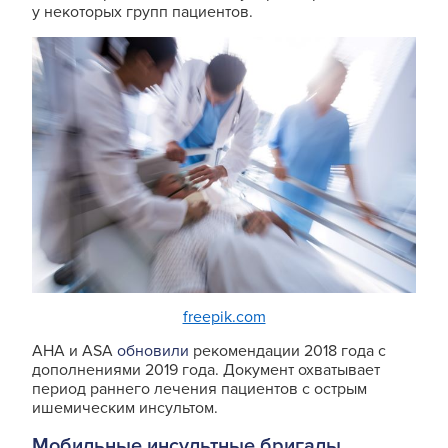
у некоторых групп пациентов.
freepik.com
AHA и ASA
обновили
рекомендации 2018 года с
дополнениями 2019 года. Документ охватывает
период раннего лечения пациентов с острым
ишемическим инсультом.
Мобильные инсультные бригады