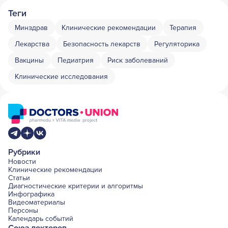
Теги
Минздрав
Клинические рекомендации
Терапия
Лекарства
Безопасность лекарств
Регуляторика
Вакцины
Педиатрия
Риск заболеваний
Клинические исследования
Рубрики
Новости
Клинические рекомендации
Статьи
Диагностические критерии и алгоритмы
Инфографика
Видеоматериалы
Персоны
Календарь событий