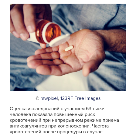
©
rawpixel
,
123RF Free Images
Оценка исследований с участием 63 тысяч
человека показала повышенный риск
кровотечений при непрерывном режиме приема
антикоагулянтов при колоноскопии. Частота
кровотечений после процедуры в случае