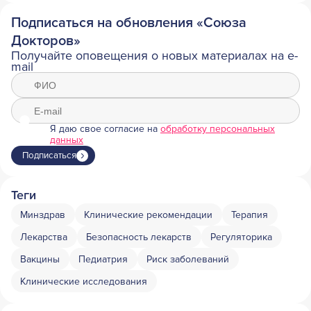
Подписаться на обновления «Союза
Докторов»
Получайте оповещения о новых материалах на e-
mail
Я даю свое согласие на
обработку персональных
данных
Подписаться
Теги
Минздрав
Клинические рекомендации
Терапия
Лекарства
Безопасность лекарств
Регуляторика
Вакцины
Педиатрия
Риск заболеваний
Клинические исследования