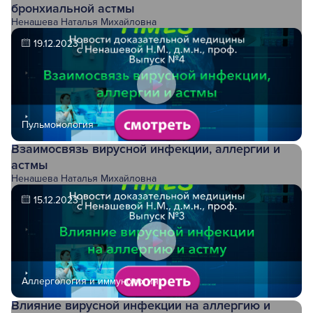
бронхиальной астмы
Ненашева Наталья Михайловна
19.12.2023
Пульмонология
Взаимосвязь вирусной инфекции, аллергии и
астмы
Ненашева Наталья Михайловна
15.12.2023
Аллергология и иммунология
Влияние вирусной инфекции на аллергию и