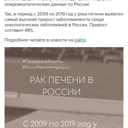
эпидемиологические данные по России.
Так, в период с 2009 по 2019 год у рака печени выявлен
самый высокий прирост заболеваемости среди
онкологических заболеваний в России. Прирост
составил 48%.
Подробнее читайте в новости на
сайте
.