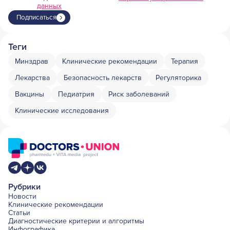
данных
Подписаться
Теги
Минздрав
Клинические рекомендации
Терапия
Лекарства
Безопасность лекарств
Регуляторика
Вакцины
Педиатрия
Риск заболеваний
Клинические исследования
Рубрики
Новости
Клинические рекомендации
Статьи
Диагностические критерии и алгоритмы
Инфографика