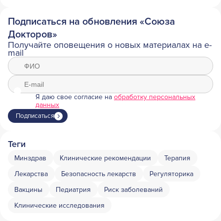
Подписаться на обновления «Союза
Докторов»
Получайте оповещения о новых материалах на e-
mail
Я даю свое согласие на
обработку персональных
данных
Подписаться
Теги
Минздрав
Клинические рекомендации
Терапия
Лекарства
Безопасность лекарств
Регуляторика
Вакцины
Педиатрия
Риск заболеваний
Клинические исследования