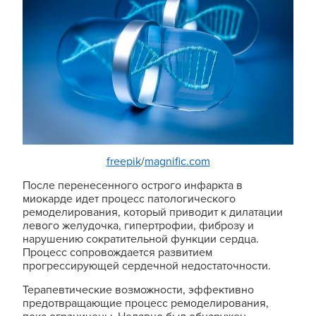
freepik
/
magnific.com
После перенесенного острого инфаркта в
миокарде идет процесс патологического
ремоделирования, который приводит к дилатации
левого желудочка, гипертрофии, фиброзу и
нарушению сократительной функции сердца.
Процесс сопровождается развитием
прогрессирующей сердечной недостаточности.
Терапевтические возможности, эффективно
предотвращающие процесс ремоделирования,