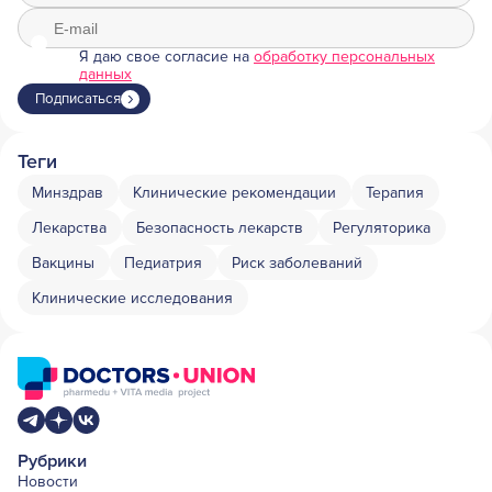
Я даю свое согласие на
обработку персональных
данных
Подписаться
Теги
Минздрав
Клинические рекомендации
Терапия
Лекарства
Безопасность лекарств
Регуляторика
Вакцины
Педиатрия
Риск заболеваний
Клинические исследования
Рубрики
Новости