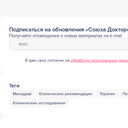
Подписаться на обновления «Союза Доктор
Получайте оповещения о новых материалах на e-mail
Я даю свое согласие на
обработку персональных дан
Теги
Минздрав
Клинические рекомендации
Терапия
Ле
Клинические исследования