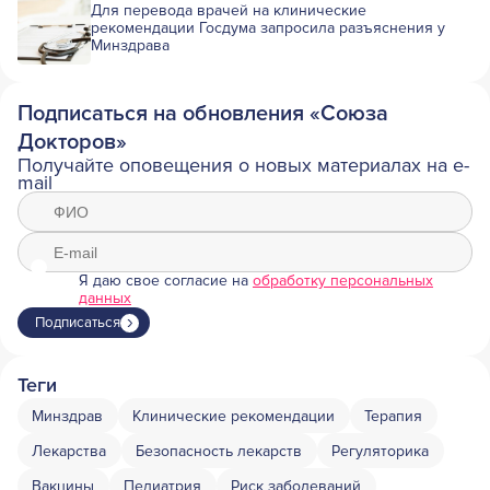
Для перевода врачей на клинические
рекомендации Госдума запросила разъяснения у
Минздрава
Подписаться на обновления «Союза
Докторов»
Получайте оповещения о новых материалах на e-
mail
Я даю свое согласие на
обработку персональных
данных
Подписаться
Теги
Минздрав
Клинические рекомендации
Терапия
Лекарства
Безопасность лекарств
Регуляторика
Вакцины
Педиатрия
Риск заболеваний