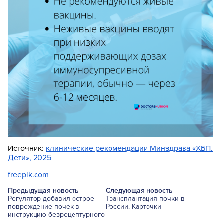
Источник:
клинические рекомендации Минздрава «ХБП.
Дети», 2025
freepik.com
Предыдущая новость
Следующая новость
Регулятор добавил острое
Трансплантация почки в
повреждение почек в
России. Карточки
инструкцию безрецептурного