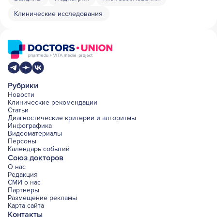
Клинические исследования
Рубрики
Новости
Клинические рекомендации
Статьи
Диагностические критерии и алгоритмы
Инфографика
Видеоматериалы
Персоны
Календарь событий
Союз докторов
О нас
Редакция
СМИ о нас
Партнеры
Размещение рекламы
Карта сайта
Контакты