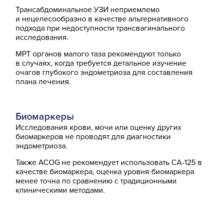
Трансабдоминальное УЗИ неприемлемо
и нецелесообразно в качестве альтернативного
подхода при недоступности трансвагинального
исследования.
МРТ органов малого таза рекомендуют только
в случаях, когда требуется детальное изучение
очагов глубокого эндометриоза для составления
плана лечения.
Биомаркеры
Исследования крови, мочи или оценку других
биомаркеров не проводят для диагностики
эндометриоза.
Также ACOG не рекомендует использовать СА-125 в
качестве биомаркера, оценка уровня биомаркера
менее точна по сравнению с традиционными
клиническими методами.