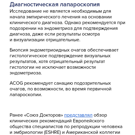
Диагностическая лапароскопия
Исследование не является необходимым для
начала эмпирического лечения на основании
клинического диагноза. Однако рекомендуется при
подозрении на эндометриоз для подтверждения
диагноза, даже если результаты осмотра
и визуализации отрицательные.
Биопсия эндометриоидных очагов обеспечивает
гистологическое подтверждение визуальных
результатов, хотя отрицательный результат
гистологии не исключает возможности
эндометриоза.
ACOG рекомендует санацию подозрительных
очагов, по возможности, во время первичной
лапароскопии.
Ранее «Союз Докторов»
представлял
обзор
клинических рекомендаций Европейского
общества специалистов по репродукции человека
и эмбриологии (ESHRE) и Американской коллегии