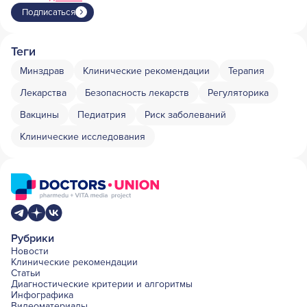
Подписаться
Теги
Минздрав
Клинические рекомендации
Терапия
Лекарства
Безопасность лекарств
Регуляторика
Вакцины
Педиатрия
Риск заболеваний
Клинические исследования
Рубрики
Новости
Клинические рекомендации
Статьи
Диагностические критерии и алгоритмы
Инфографика
Видеоматериалы