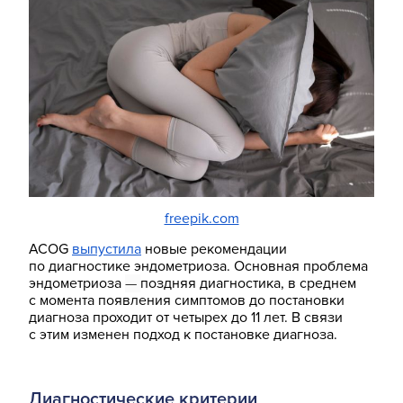
freepik.com
ACOG
выпустила
новые рекомендации
по диагностике эндометриоза. Основная проблема
эндометриоза
—
поздняя диагностика, в среднем
с момента появления симптомов до постановки
диагноза проходит от четырех до 11 лет. В связи
с этим изменен подход к постановке диагноза.
Диагностические критерии