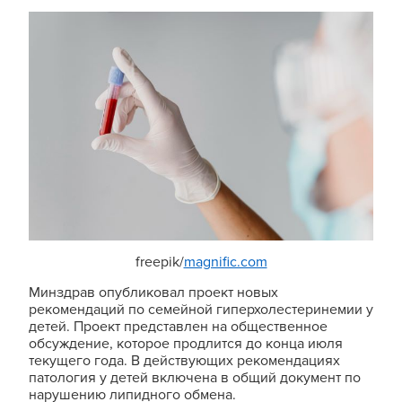
freepik/
magnific.com
Минздрав опубликовал проект новых
рекомендаций по семейной гиперхолестеринемии у
детей. Проект представлен на общественное
обсуждение, которое продлится до конца июля
текущего года. В действующих рекомендациях
патология у детей включена в общий документ по
нарушению липидного обмена.