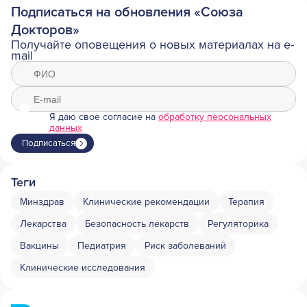
Подписаться на обновления «Союза
Докторов»
Получайте оповещения о новых материалах на e-
mail
Я даю свое согласие на
обработку персональных
данных
Подписаться
Теги
Минздрав
Клинические рекомендации
Терапия
Лекарства
Безопасность лекарств
Регуляторика
Вакцины
Педиатрия
Риск заболеваний
Клинические исследования