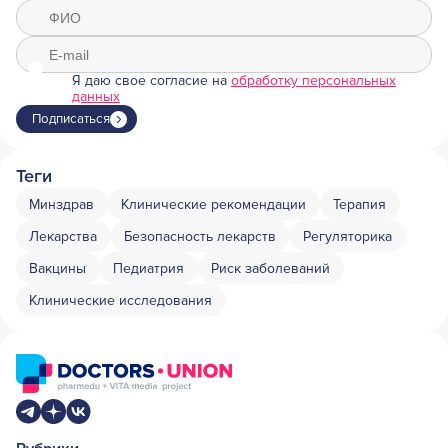
Я даю свое согласие на
обработку персональных
данных
Подписаться
Теги
Минздрав
Клинические рекомендации
Терапия
Лекарства
Безопасность лекарств
Регуляторика
Вакцины
Педиатрия
Риск заболеваний
Клинические исследования