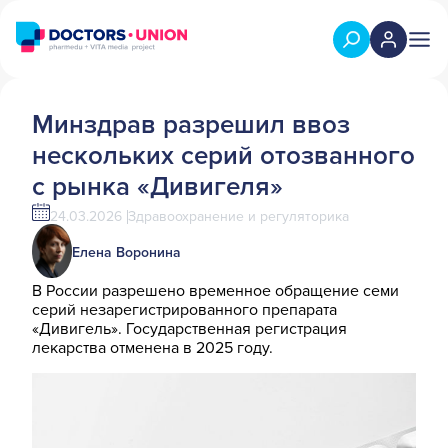
Минздрав разрешил ввоз
нескольких серий отозванного
с рынка «Дивигеля»
24.03.2026
Здравоохранение и регуляторика
Елена Воронина
В России разрешено временное обращение семи
серий незарегистрированного препарата
«Дивигель». Государственная регистрация
лекарства отменена в 2025 году.