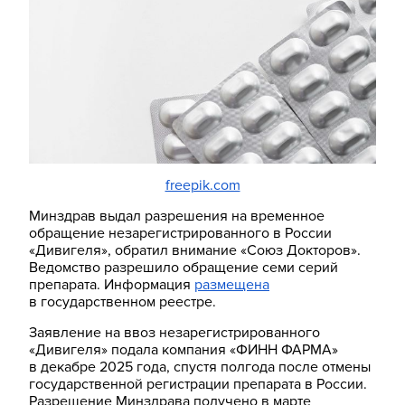
freepik.com
Минздрав выдал разрешения на временное
обращение незарегистрированного в России
«Дивигеля», обратил внимание «Союз Докторов».
Ведомство разрешило обращение семи серий
препарата. Информация
размещена
в государственном реестре.
Заявление на ввоз незарегистрированного
«Дивигеля» подала компания «ФИНН ФАРМА»
в декабре 2025 года, спустя полгода после отмены
государственной регистрации препарата в России.
Разрешение Минздрава получено в марте