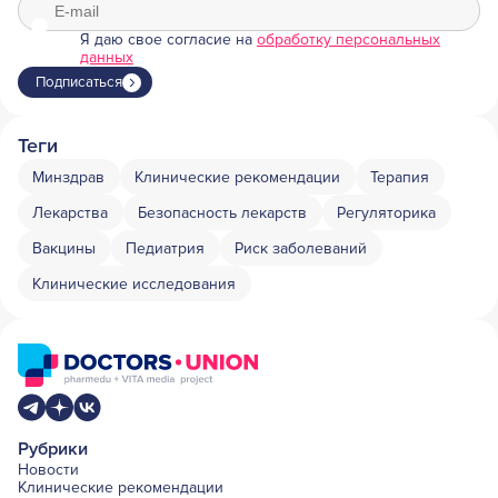
Я даю свое согласие на
обработку персональных
данных
Подписаться
Теги
Минздрав
Клинические рекомендации
Терапия
Лекарства
Безопасность лекарств
Регуляторика
Вакцины
Педиатрия
Риск заболеваний
Клинические исследования
Рубрики
Новости
Клинические рекомендации