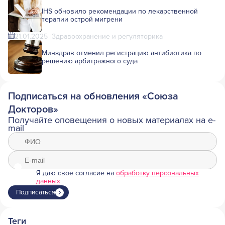
IHS обновило рекомендации по лекарственной
терапии острой мигрени
21.01.2025
Здравоохранение и регуляторика
Минздрав отменил регистрацию антибиотика по
решению арбитражного суда
Подписаться на обновления «Союза
Докторов»
Получайте оповещения о новых материалах на e-
mail
Я даю свое согласие на
обработку персональных
данных
Подписаться
Теги