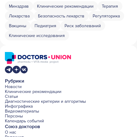
Минздрав
Клинические рекомендации
Терапия
Лекарства
Безопасность лекарств
Регуляторика
Вакцины
Педиатрия
Риск заболеваний
Клинические исследования
Рубрики
Новости
Клинические рекомендации
Статьи
Диагностические критерии и алгоритмы
Инфографика
Видеоматериалы
Персоны
Календарь событий
Союз докторов
О нас