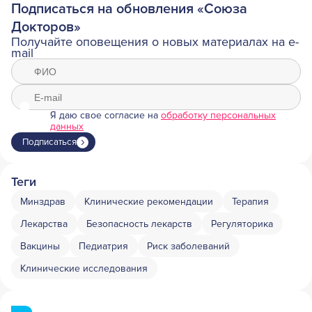
Подписаться на обновления «Союза
Докторов»
Получайте оповещения о новых материалах на e-
mail
Я даю свое согласие на
обработку персональных
данных
Подписаться
Теги
Минздрав
Клинические рекомендации
Терапия
Лекарства
Безопасность лекарств
Регуляторика
Вакцины
Педиатрия
Риск заболеваний
Клинические исследования