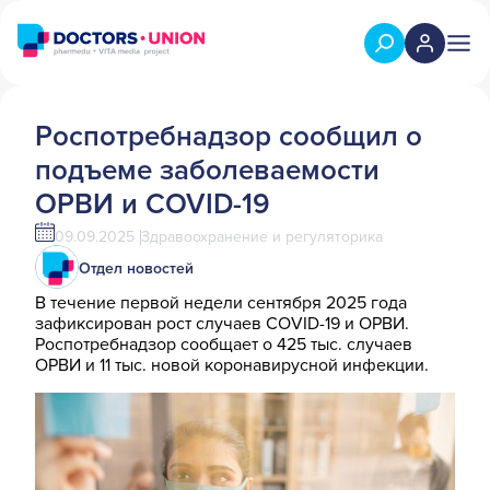
Роспотребнадзор сообщил о
подъеме заболеваемости
ОРВИ и COVID-19
09.09.2025
Здравоохранение и регуляторика
Отдел новостей
В течение первой недели сентября 2025 года
зафиксирован рост случаев COVID-19 и ОРВИ.
Роспотребнадзор сообщает о 425 тыс. случаев
ОРВИ и 11 тыс. новой коронавирусной инфекции.