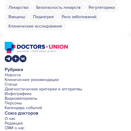
Лекарства
Безопасность лекарств
Регуляторика
Вакцины
Педиатрия
Риск заболеваний
Клинические исследования
Рубрики
Новости
Клинические рекомендации
Статьи
Диагностические критерии и алгоритмы
Инфографика
Видеоматериалы
Персоны
Календарь событий
Союз докторов
О нас
Редакция
СМИ о нас