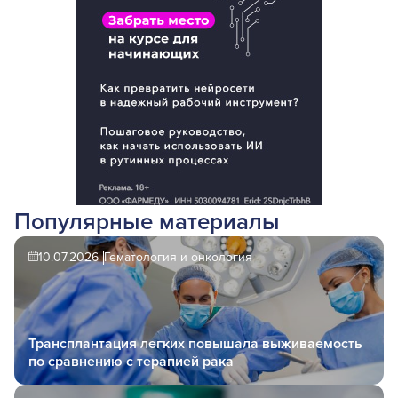
Популярные материалы
10.07.2026
Гематология и онкология
Трансплантация легких повышала выживаемость
по сравнению с терапией рака