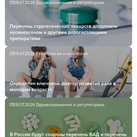
09.07.2026
Здравоохранение и регуляторика
Перечень стратегических лекарств дополнили
нусинерсеном и другими дорогостоящими
препаратами
09.07.2026
Гематология и онкология
Определен ключевой фактор развития рака в
молодом возрасте
08.07.2026
Здравоохранение и регуляторика
В России будут созданы перечень БАД и перечень