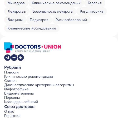
Минздрав
Клинические рекомендации
Терапия
Лекарства
Безопасность лекарств
Регуляторика
Вакцины
Педиатрия
Риск заболеваний
Клинические исследования
Рубрики
Новости
Клинические рекомендации
Статьи
Диагностические критерии и алгоритмы
Инфографика
Видеоматериалы
Персоны
Календарь событий
Союз докторов
О нас
Редакция